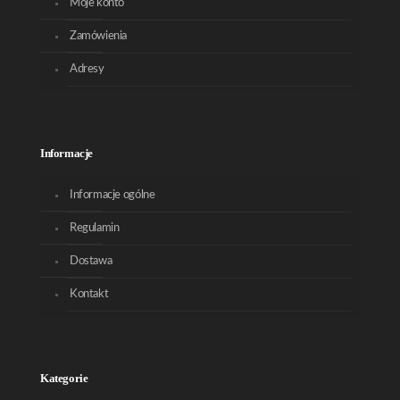
Moje konto
Zamówienia
Adresy
Informacje
Informacje ogólne
Regulamin
Dostawa
Kontakt
Kategorie