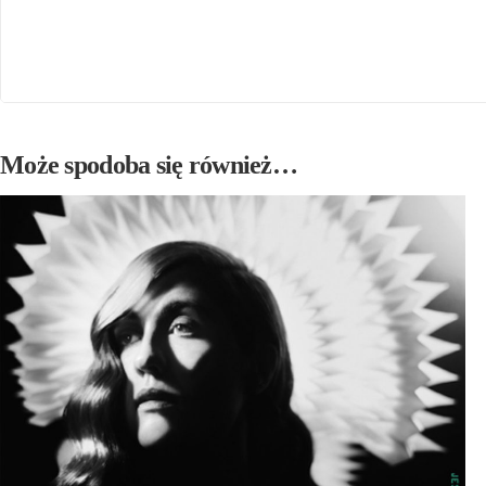
Może spodoba się również…