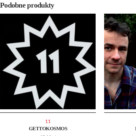
Podobne produkty
11
GETTOKOSMOS