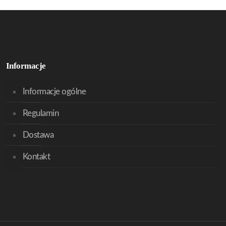
Informacje
Informacje ogólne
Regulamin
Dostawa
Kontakt