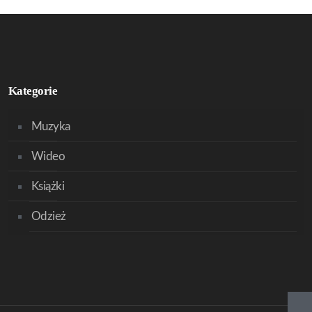
Kategorie
Muzyka
Wideo
Książki
Odzież