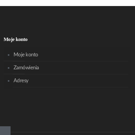
Moje konto
Moje konto
Zamówienia
Adresy