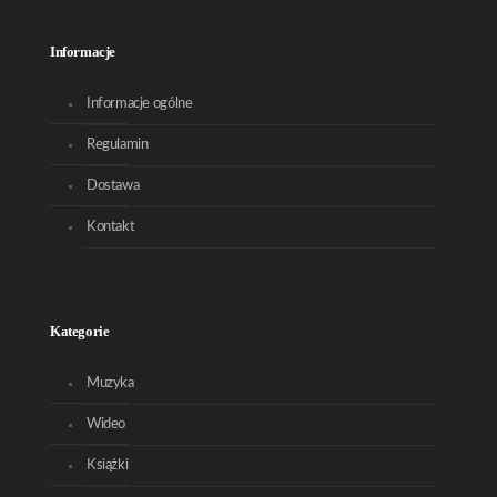
Informacje
Informacje ogólne
Regulamin
Dostawa
Kontakt
Kategorie
Muzyka
Wideo
Książki