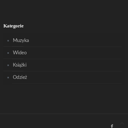
Kategorie
Muzyka
Wideo
Książki
Odzież