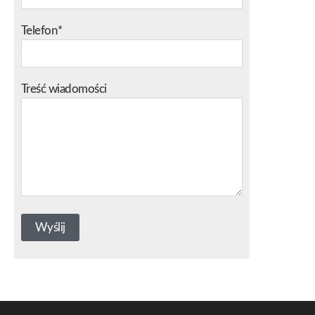
Telefon*
Treść wiadomości