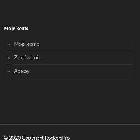
Moje konto
Moje konto
Zamówienia
Adresy
© 2020 Copyright RockersPro