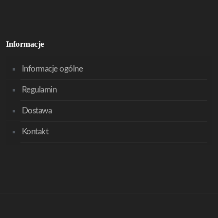
Informacje
Informacje ogólne
Regulamin
Dostawa
Kontakt