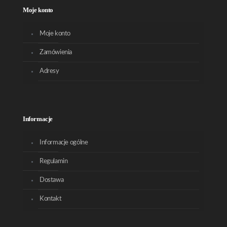
Moje konto
Moje konto
Zamówienia
Adresy
Informacje
Informacje ogólne
Regulamin
Dostawa
Kontakt