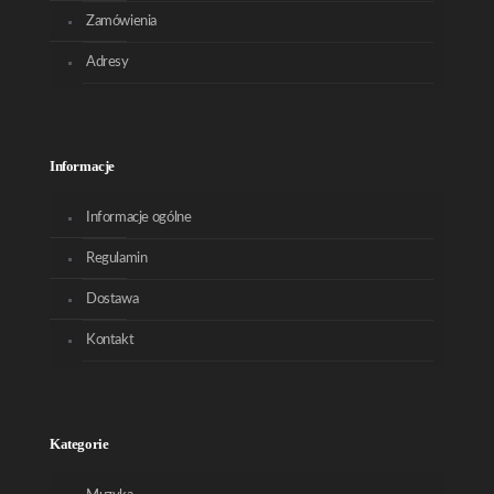
Zamówienia
Adresy
Informacje
Informacje ogólne
Regulamin
Dostawa
Kontakt
Kategorie