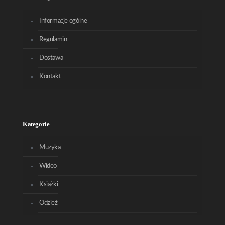
Informacje ogólne
Regulamin
Dostawa
Kontakt
Kategorie
Muzyka
Wideo
Książki
Odzież