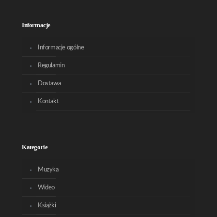
Informacje
Informacje ogólne
Regulamin
Dostawa
Kontakt
Kategorie
Muzyka
Wideo
Książki