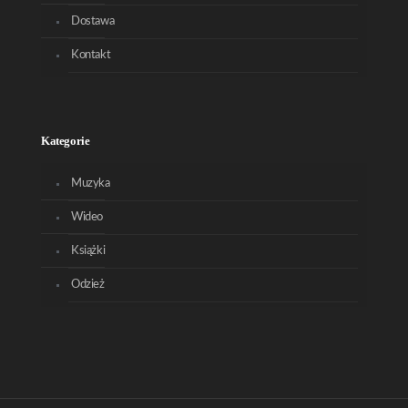
Dostawa
Kontakt
Kategorie
Muzyka
Wideo
Książki
Odzież