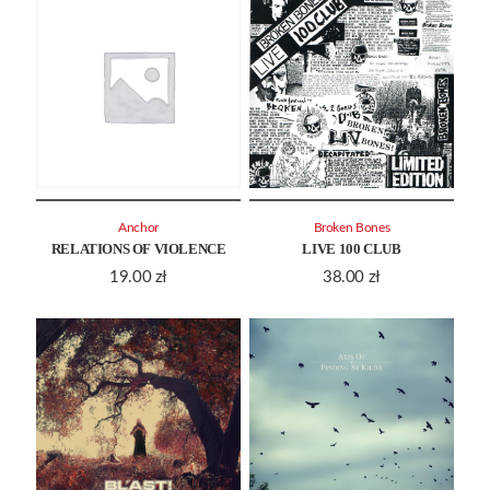
Anchor
Broken Bones
RELATIONS OF VIOLENCE
LIVE 100 CLUB
19.00
zł
38.00
zł