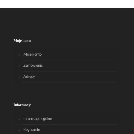
Moje konto
Moje konto
Zamówienia
Adresy
Informacje
Informacje ogólne
Regulamin