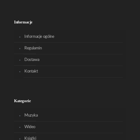
Informacje
Informacje ogólne
Regulamin
Dostawa
Kontakt
Kategorie
Muzyka
Wideo
Książki