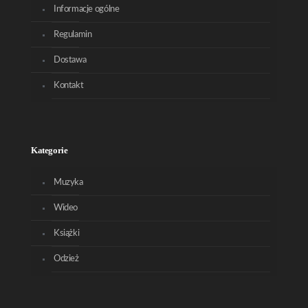
Informacje ogólne
Regulamin
Dostawa
Kontakt
Kategorie
Muzyka
Wideo
Książki
Odzież