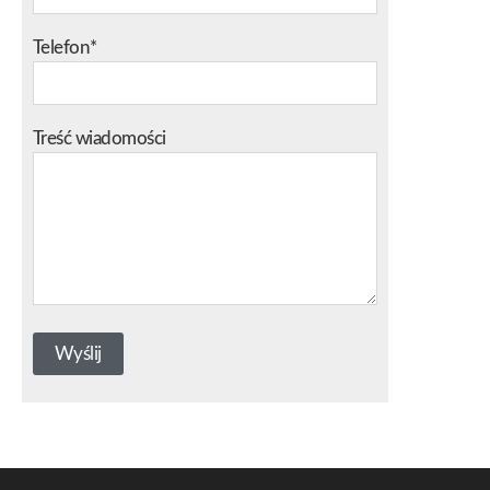
Telefon*
Treść wiadomości