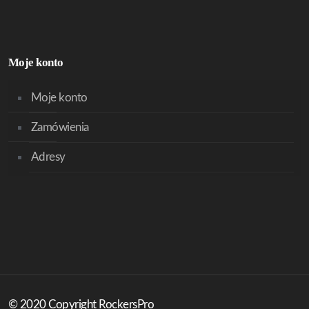
Moje konto
Moje konto
Zamówienia
Adresy
© 2020 Copyright RockersPro