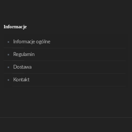
Informacje
Informacje ogólne
Regulamin
Dostawa
Kontakt