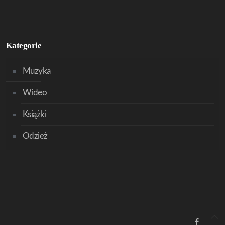
Kategorie
Muzyka
Wideo
Książki
Odzież