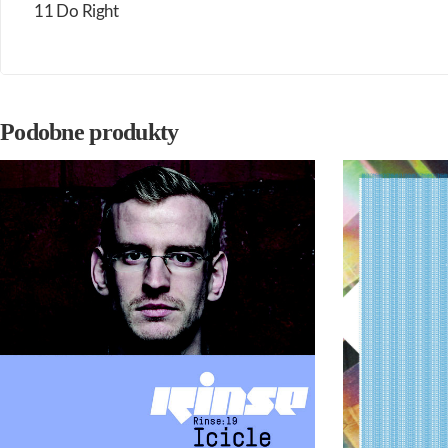
11 Do Right
Podobne produkty