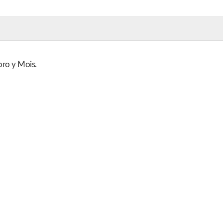
oro y Mois.