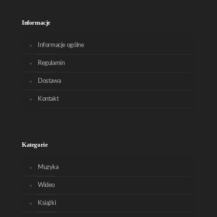
Informacje
Informacje ogólne
Regulamin
Dostawa
Kontakt
Kategorie
Muzyka
Wideo
Książki