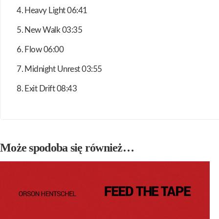
4. Heavy Light 06:41
5. New Walk 03:35
6. Flow 06:00
7. Midnight Unrest 03:55
8. Exit Drift 08:43
Może spodoba się również…