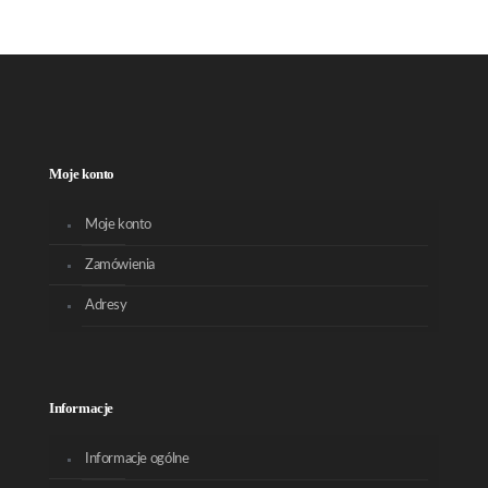
Moje konto
Moje konto
Zamówienia
Adresy
Informacje
Informacje ogólne