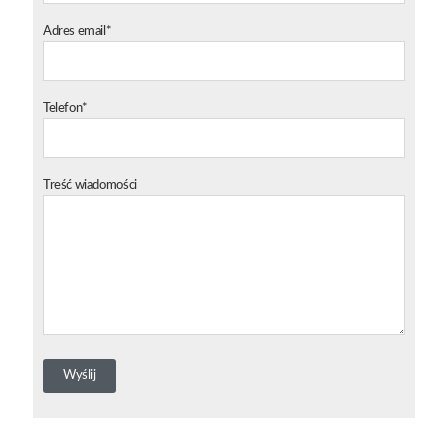
Adres email*
Telefon*
Treść wiadomości