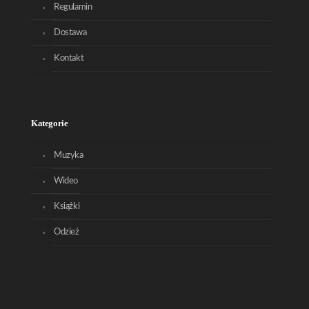
Regulamin
Dostawa
Kontakt
Kategorie
Muzyka
Wideo
Książki
Odzież