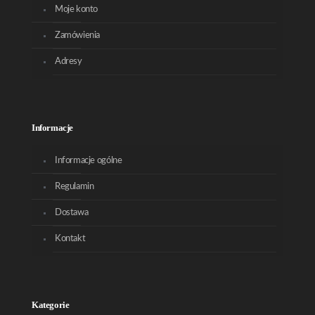
Moje konto
Zamówienia
Adresy
Informacje
Informacje ogólne
Regulamin
Dostawa
Kontakt
Kategorie