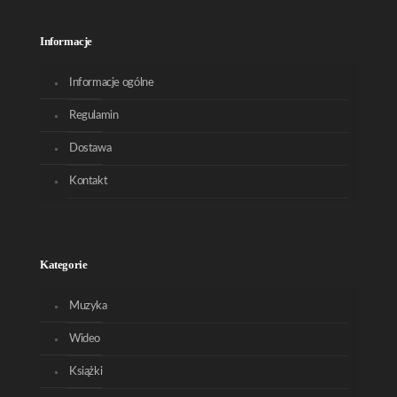
Informacje
Informacje ogólne
Regulamin
Dostawa
Kontakt
Kategorie
Muzyka
Wideo
Książki