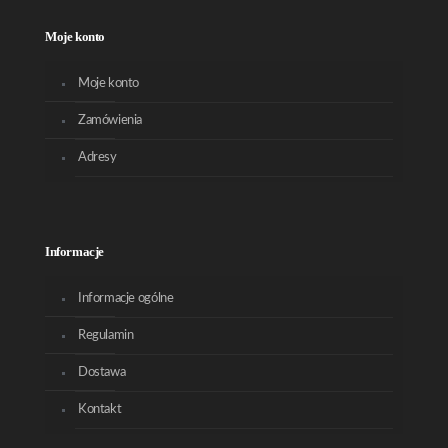
Moje konto
Moje konto
Zamówienia
Adresy
Informacje
Informacje ogólne
Regulamin
Dostawa
Kontakt