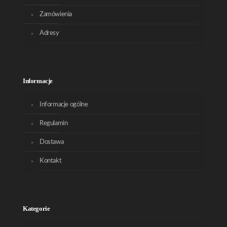
Zamówienia
Adresy
Informacje
Informacje ogólne
Regulamin
Dostawa
Kontakt
Kategorie