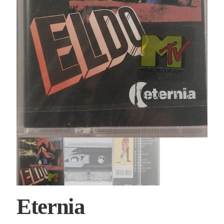
Eternia