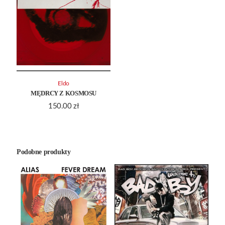
Eldo
MĘDRCY Z KOSMOSU
150.00
zł
Podobne produkty