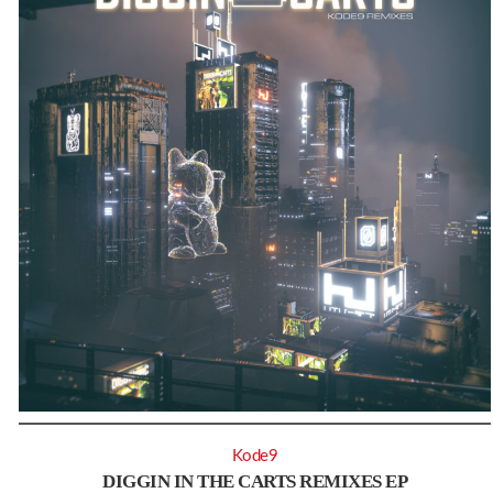
Kode9
DIGGIN IN THE CARTS REMIXES EP