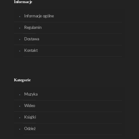
Informacje
Informacje ogólne
Regulamin
Dostawa
Kontakt
Kategorie
Muzyka
Wideo
Książki
Odzież