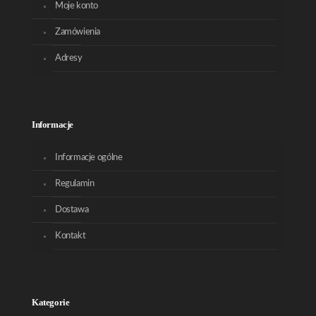
Moje konto
Zamówienia
Adresy
Informacje
Informacje ogólne
Regulamin
Dostawa
Kontakt
Kategorie