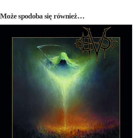
Może spodoba się również…