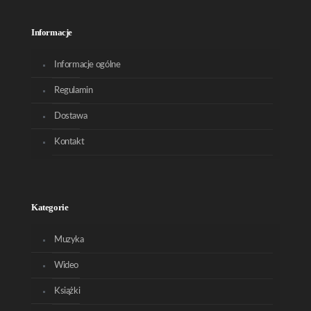
Informacje
Informacje ogólne
Regulamin
Dostawa
Kontakt
Kategorie
Muzyka
Wideo
Książki