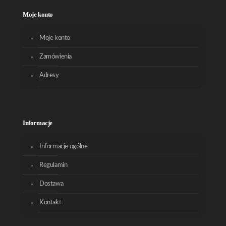
Moje konto
Moje konto
Zamówienia
Adresy
Informacje
Informacje ogólne
Regulamin
Dostawa
Kontakt