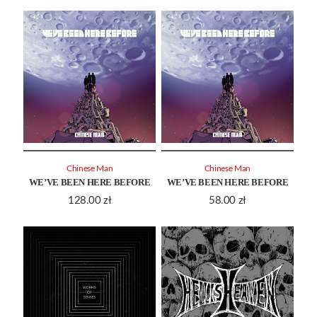
Chinese Man
Chinese Man
WE’VE BEEN HERE BEFORE
WE’VE BEEN HERE BEFORE
128.00
zł
58.00
zł