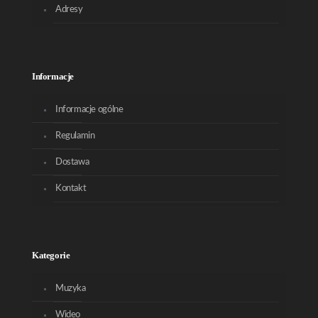
Adresy
Informacje
Informacje ogólne
Regulamin
Dostawa
Kontakt
Kategorie
Muzyka
Wideo