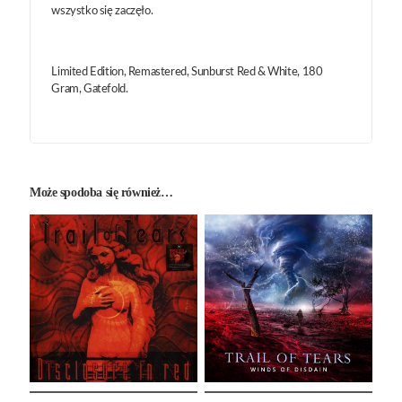
wszystko się zaczęło.
Limited Edition, Remastered, Sunburst Red & White, 180
Gram, Gatefold.
Może spodoba się również…