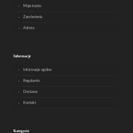
Moje konto
Zamówienia
Adresy
Informacje
Informacje ogólne
Regulamin
Dostawa
Kontakt
Kategorie