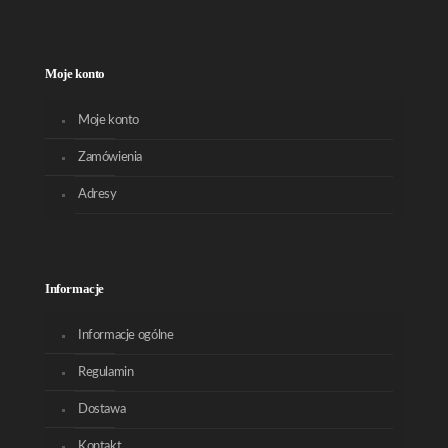
Moje konto
Moje konto
Zamówienia
Adresy
Informacje
Informacje ogólne
Regulamin
Dostawa
Kontakt