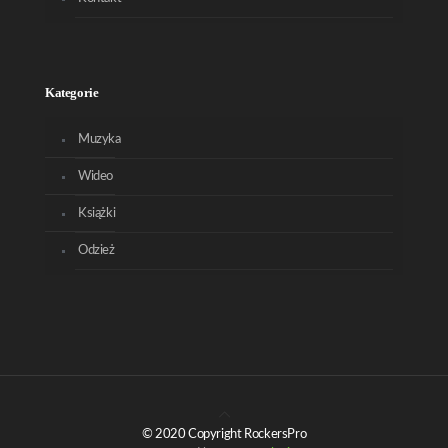
Kategorie
Muzyka
Wideo
Książki
Odzież
© 2020 Copyright RockersPro