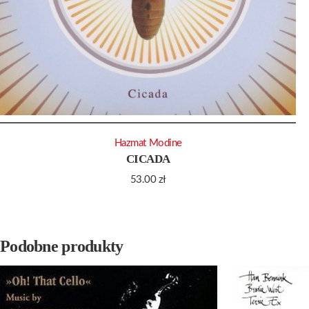
Hazmat Modine
CICADA
53.00
zł
Podobne produkty