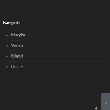
Kategorie
Muzyka
Wideo
Książki
Odzież