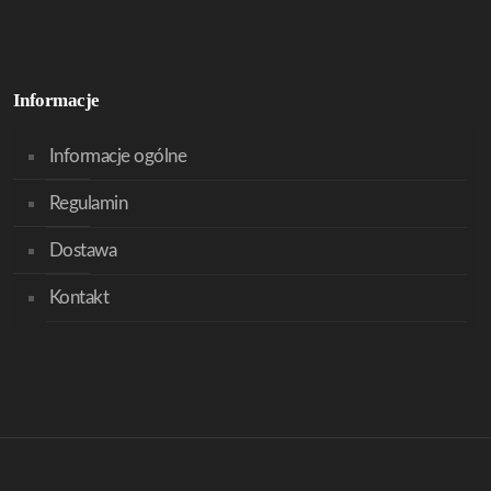
Informacje
Informacje ogólne
Regulamin
Dostawa
Kontakt