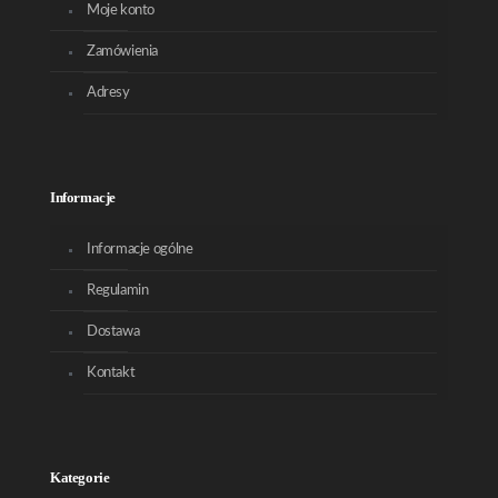
Moje konto
Zamówienia
Adresy
Informacje
Informacje ogólne
Regulamin
Dostawa
Kontakt
Kategorie