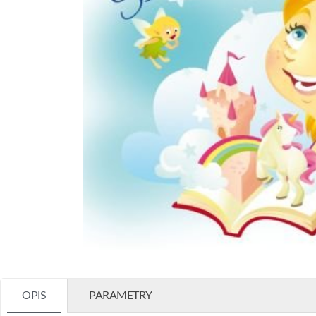
OPIS
PARAMETRY