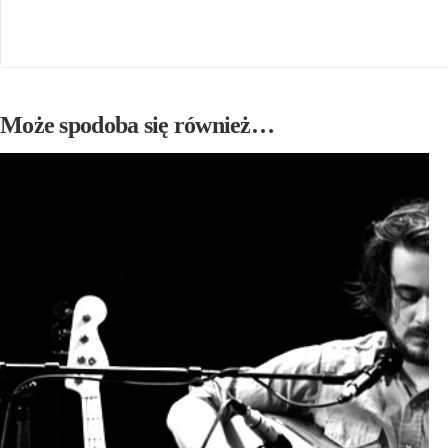
Może spodoba się również…