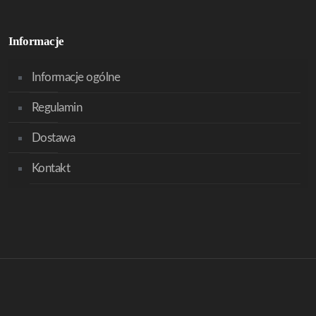
Informacje
Informacje ogólne
Regulamin
Dostawa
Kontakt