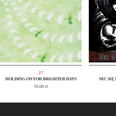
27
HOLDING ON FOR BRIGHTER DAYS
NIC SIĘ
55.00
zł