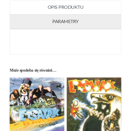
OPIS PRODUKTU
PARAMETRY
Może spodoba się również…