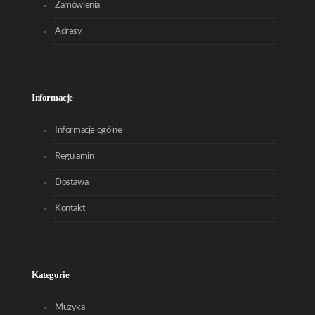
Zamówienia
Adresy
Informacje
Informacje ogólne
Regulamin
Dostawa
Kontakt
Kategorie
Muzyka