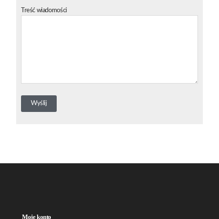
Treść wiadomości
Moje konto