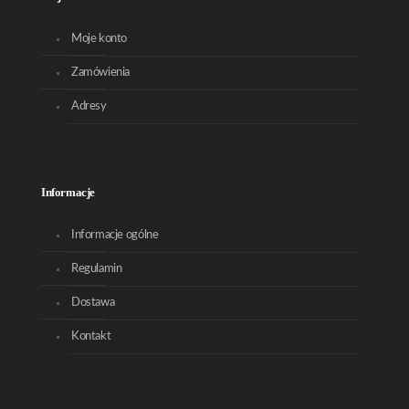
Moje konto
Zamówienia
Adresy
Informacje
Informacje ogólne
Regulamin
Dostawa
Kontakt