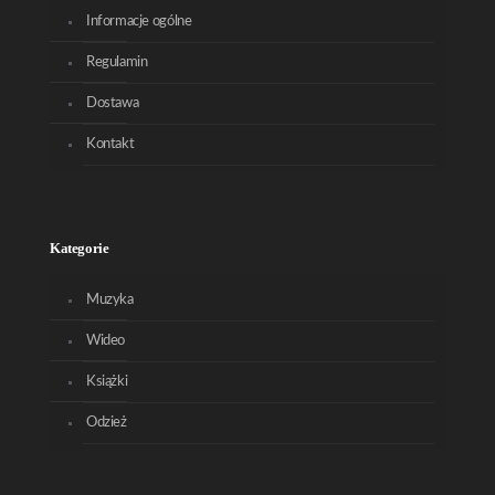
Informacje ogólne
Regulamin
Dostawa
Kontakt
Kategorie
Muzyka
Wideo
Książki
Odzież