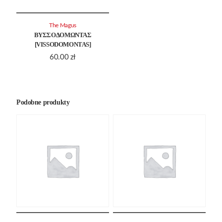
The Magus
ΒΥΣΣΟΔΟΜΩΝΤΑΣ
[VISSODOMONTAS]
60.00
zł
Podobne produkty