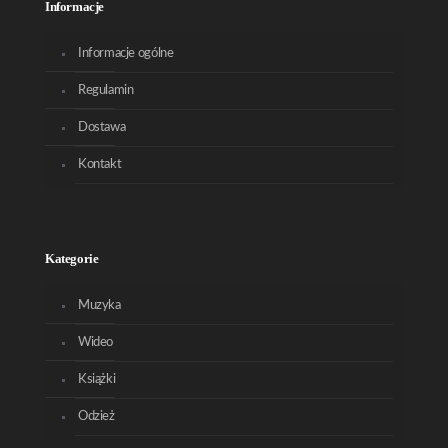
Informacje
Informacje ogólne
Regulamin
Dostawa
Kontakt
Kategorie
Muzyka
Wideo
Książki
Odzież