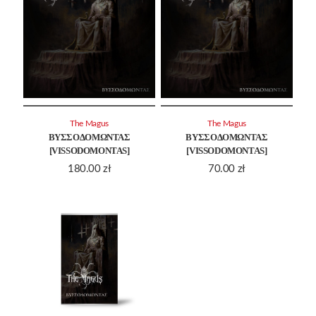
The Magus
The Magus
ΒΥΣΣΟΔΟΜΩΝΤΑΣ
ΒΥΣΣΟΔΟΜΩΝΤΑΣ
[VISSODOMONTAS]
[VISSODOMONTAS]
180.00
zł
70.00
zł