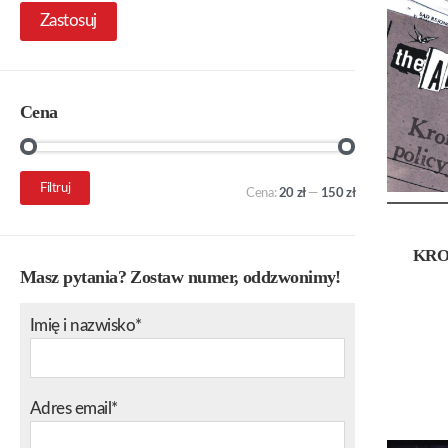
Zastosuj
Cena
Cena
Cena
Filtruj
Cena:
20 zł
—
150 zł
min.
maks.
KRO
Masz pytania? Zostaw numer, oddzwonimy!
Imię i nazwisko*
Adres email*