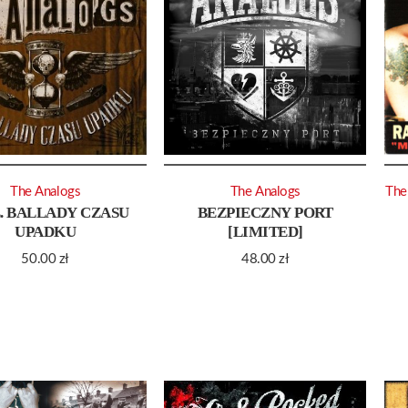
The Analogs
The Analogs
The
. BALLADY CZASU
BEZPIECZNY PORT
UPADKU
[LIMITED]
50.00
zł
48.00
zł