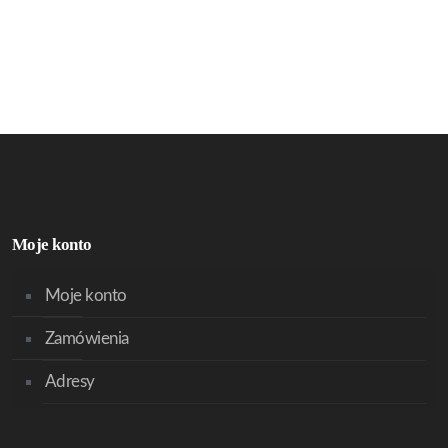
Moje konto
Moje konto
Zamówienia
Adresy