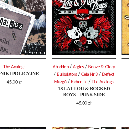
/
/
The Analogs
Abaddon
Argies
Booze & Glory
NIKI POLICYJNE
/
/
/
Bulbulators
Cela Nr 3
Defekt
/
/
Muzgó
Farben Le
The Analogs
45.00
zł
18 LAT LOU & ROCKED
BOYS – PUNK SIDE
45.00
zł