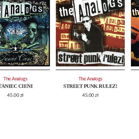
The Analogs
The Analogs
TANIEC CIENI
STREET PUNK RULEZ!
45.00
zł
45.00
zł