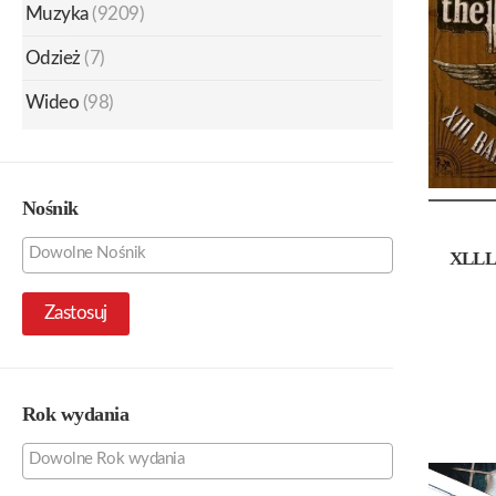
Muzyka
(9209)
Odzież
(7)
Wideo
(98)
Nośnik
XLLL
Zastosuj
Rok wydania