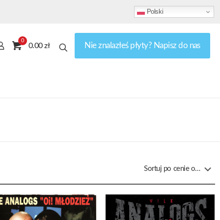
Polski
0
Nie znalazłeś płyty? Napisz do nas
0.00 zł