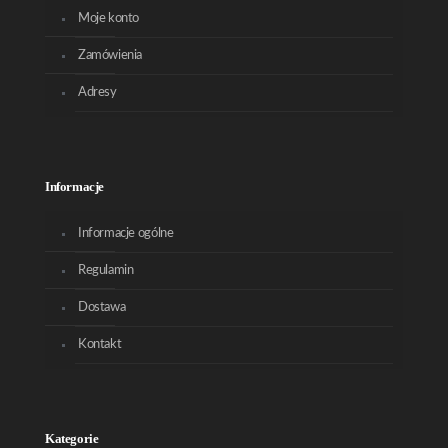
Moje konto
Zamówienia
Adresy
Informacje
Informacje ogólne
Regulamin
Dostawa
Kontakt
Kategorie