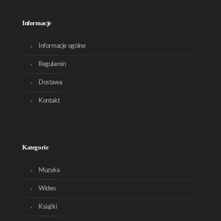
Informacje
Informacje ogólne
Regulamin
Dostawa
Kontakt
Kategorie
Muzyka
Wideo
Książki