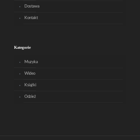
Dostawa
Kontakt
Kategorie
Muzyka
Wideo
Książki
Odzież