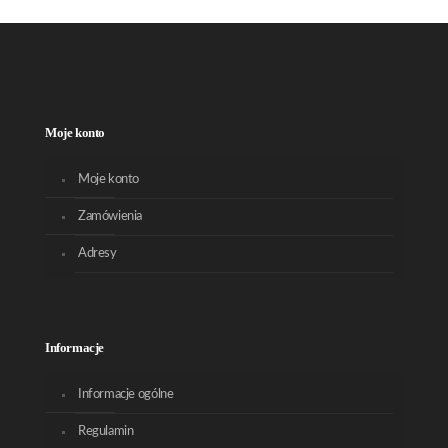
Moje konto
Moje konto
Zamówienia
Adresy
Informacje
Informacje ogólne
Regulamin