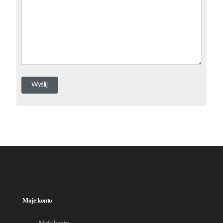
Moje konto