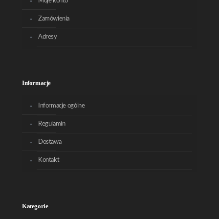
Moje konto
Zamówienia
Adresy
Informacje
Informacje ogólne
Regulamin
Dostawa
Kontakt
Kategorie