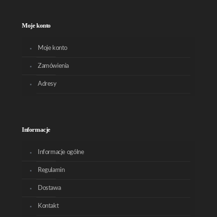
Moje konto
Moje konto
Zamówienia
Adresy
Informacje
Informacje ogólne
Regulamin
Dostawa
Kontakt