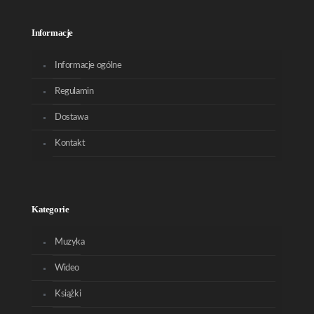
Informacje
Informacje ogólne
Regulamin
Dostawa
Kontakt
Kategorie
Muzyka
Wideo
Książki