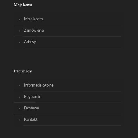
Moje konto
Moje konto
Zamówienia
Adresy
Informacje
Informacje ogólne
Regulamin
Dostawa
Kontakt