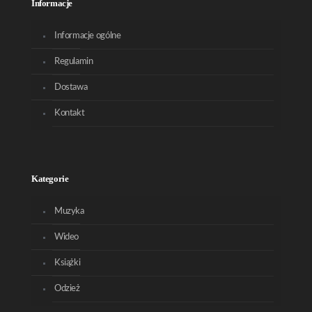
Informacje
Informacje ogólne
Regulamin
Dostawa
Kontakt
Kategorie
Muzyka
Wideo
Książki
Odzież