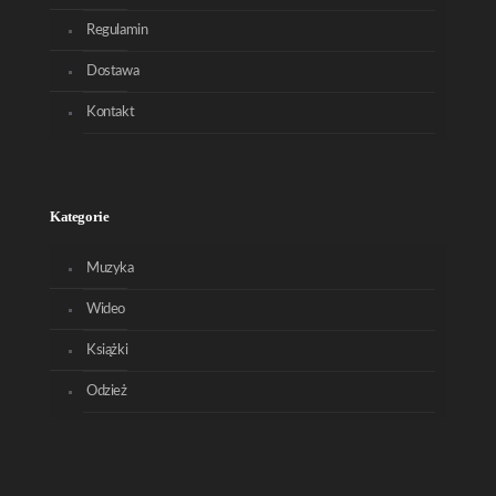
Regulamin
Dostawa
Kontakt
Kategorie
Muzyka
Wideo
Książki
Odzież