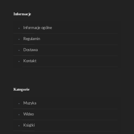
Informacje
Informacje ogólne
Regulamin
Dostawa
Kontakt
Kategorie
Muzyka
Wideo
Książki