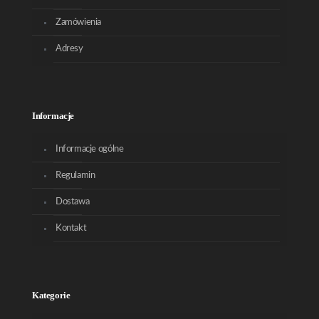
Zamówienia
Adresy
Informacje
Informacje ogólne
Regulamin
Dostawa
Kontakt
Kategorie